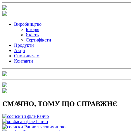
Виробництво
Історія
Якість
Сертифікати
Продукти
Акції
Споживачам
Контакти
СМАЧНО, ТОМУ ЩО СПРАВЖНЄ